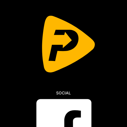
SOCIAL