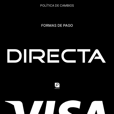
POLÍTICA DE CAMBIOS
FORMAS DE PAGO