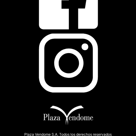
Plaza Vendome S.A. Todos los derechos reservados