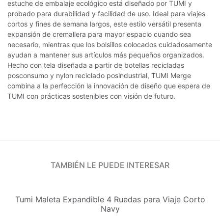
estuche de embalaje ecológico está diseñado por TUMI y
probado para durabilidad y facilidad de uso. Ideal para viajes
cortos y fines de semana largos, este estilo versátil presenta
expansión de cremallera para mayor espacio cuando sea
necesario, mientras que los bolsillos colocados cuidadosamente
ayudan a mantener sus artículos más pequeños organizados.
Hecho con tela diseñada a partir de botellas recicladas
posconsumo y nylon reciclado posindustrial, TUMI Merge
combina a la perfección la innovación de diseño que espera de
TUMI con prácticas sostenibles con visión de futuro.
TAMBIÉN LE PUEDE INTERESAR
Tumi Maleta Expandible 4 Ruedas para Viaje Corto
Navy