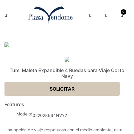
0
Tumi Maleta Expandible 4 Ruedas para Viaje Corto
Navy
SOLICITAR
Features
Modelo
022028664NVY2
Una opción de viaje respetuosa con el medio ambiente, este