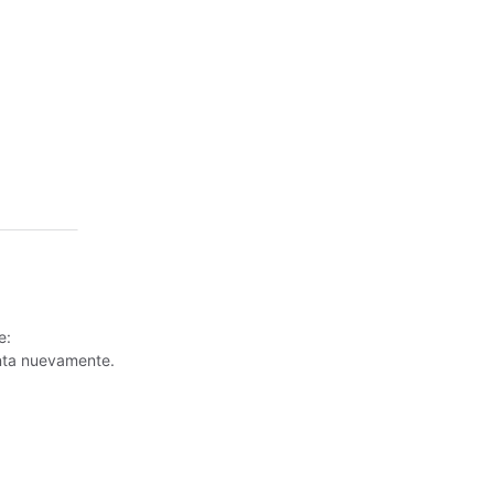
e:
enta nuevamente.
.