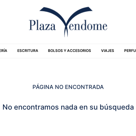
ERÍA
ESCRITURA
BOLSOS Y ACCESORIOS
VIAJES
PERFU
PÁGINA NO ENCONTRADA
No encontramos nada en su búsqueda