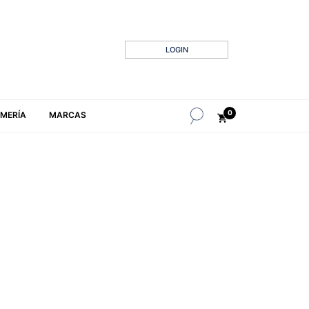
LOGIN
0
MERÍA
MARCAS