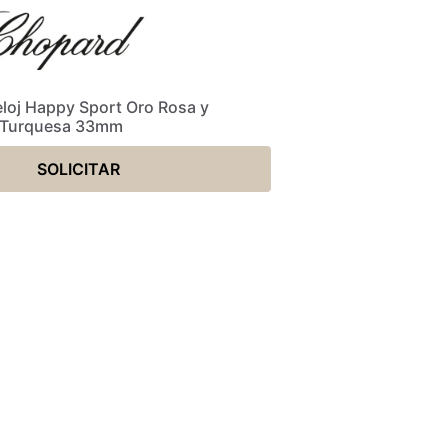
loj Happy Sport Oro Rosa y
Turquesa 33mm
SOLICITAR