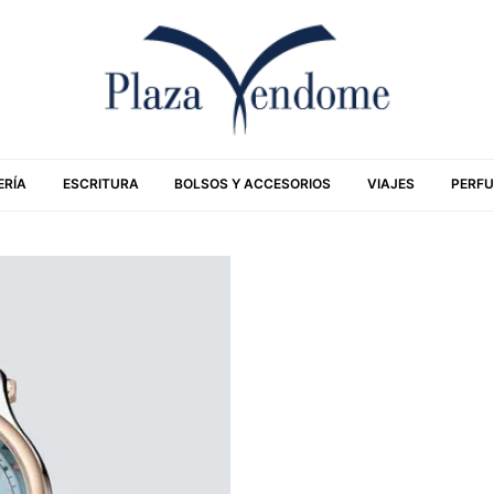
ERÍA
ESCRITURA
BOLSOS Y ACCESORIOS
VIAJES
PERFU