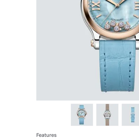
Features