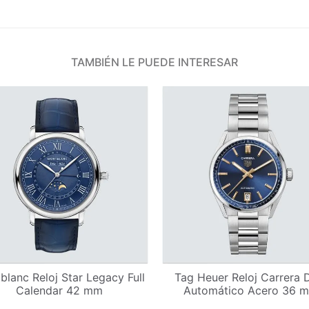
TAMBIÉN LE PUEDE INTERESAR
blanc Reloj Star Legacy Full
Tag Heuer Reloj Carrera 
Calendar 42 mm
Automático Acero 36 