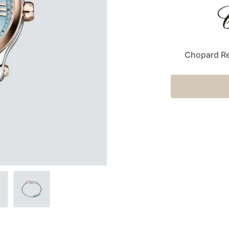
Chopard Re