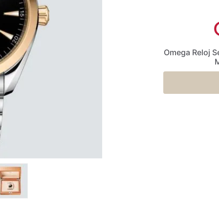
Omega Reloj S