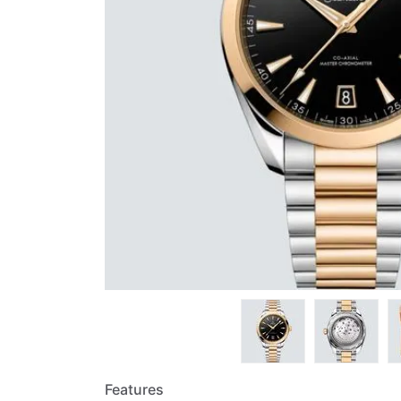
Features