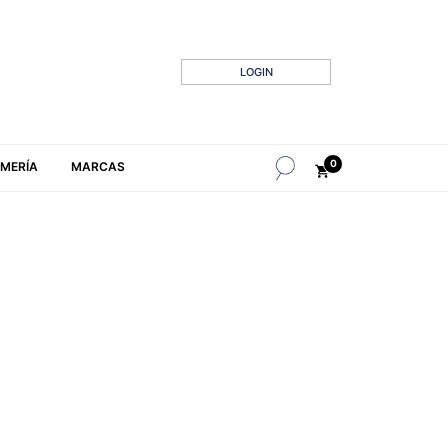
LOGIN
0
MERÍA
MARCAS