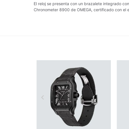
El reloj se presenta con un brazalete integrado co
Chronometer 8900 de OMEGA, certificado con el est