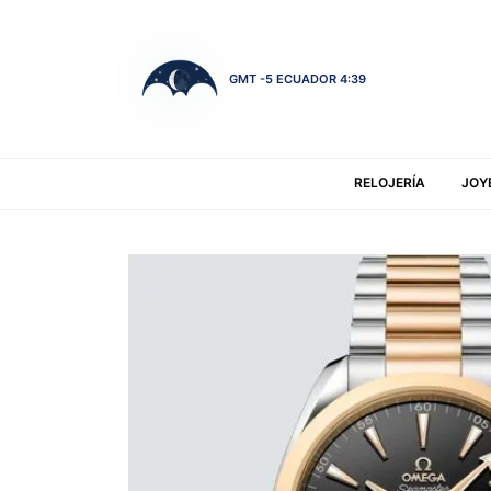
GMT -5 ECUADOR 4:39
RELOJERÍA
JOY