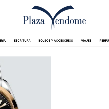
ERÍA
ESCRITURA
BOLSOS Y ACCESORIOS
VIAJES
PERFU