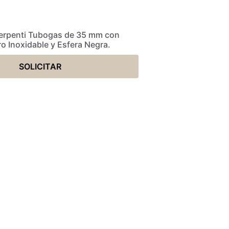
 Serpenti Tubogas de 35 mm con
o Inoxidable y Esfera Negra.
SOLICITAR