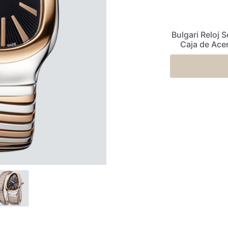
Bulgari Reloj
Caja de Acer