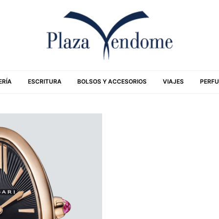
ERÍA
ESCRITURA
BOLSOS Y ACCESORIOS
VIAJES
PERFU