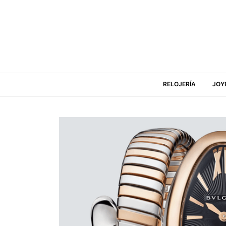
RELOJERÍA
JOY