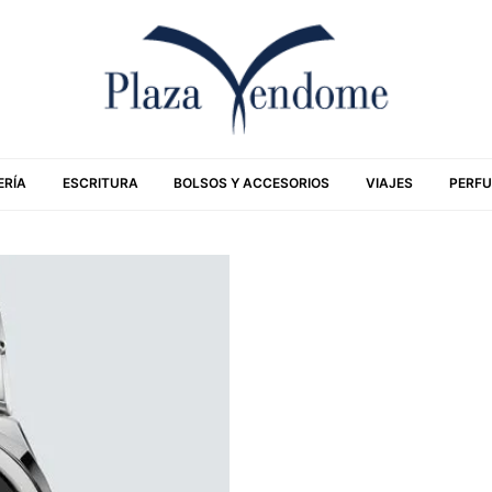
ERÍA
ESCRITURA
BOLSOS Y ACCESORIOS
VIAJES
PERFU