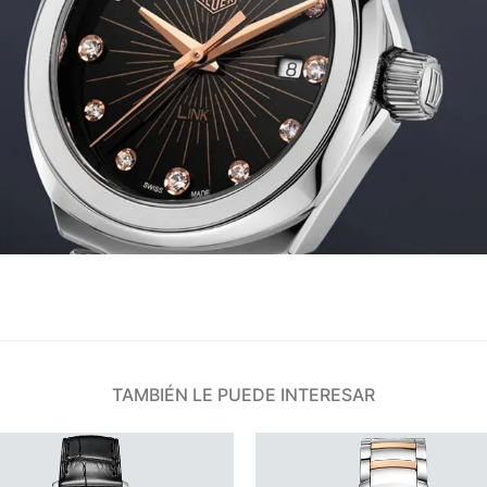
TAMBIÉN LE PUEDE INTERESAR