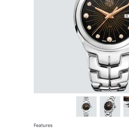
Features