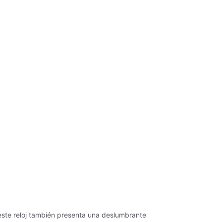
este reloj también presenta una deslumbrante