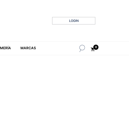
LOGIN
0
MERÍA
MARCAS