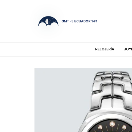
GMT -5 ECUADOR 14:1
RELOJERÍA
JOY