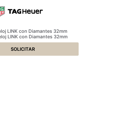
loj LINK con Diamantes 32mm
eloj LINK con Diamantes 32mm
SOLICITAR