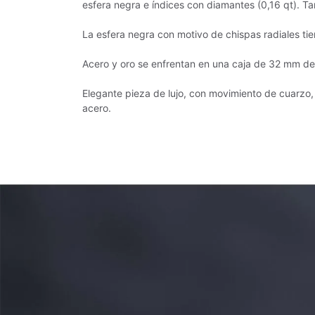
esfera negra e índices con diamantes (0,16 qt). T
La esfera negra con motivo de chispas radiales t
Acero y oro se enfrentan en una caja de 32 mm de 
Elegante pieza de lujo, con movimiento de cuarzo, 
acero.