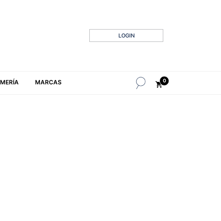
LOGIN
0
MERÍA
MARCAS