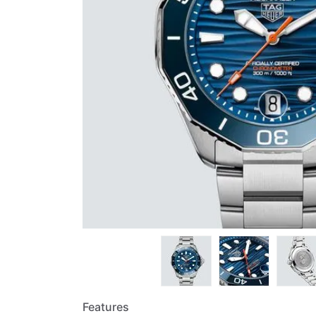
Features