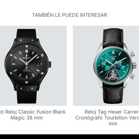
TAMBIÉN LE PUEDE INTERESAR
t Reloj Classic Fusion Black
Reloj Tag Heuer Carrer
Magic 38 mm
Cronógrafo Tourbillon Ver
mm