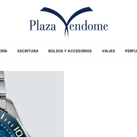
ERÍA
ESCRITURA
BOLSOS Y ACCESORIOS
VIAJES
PERFU