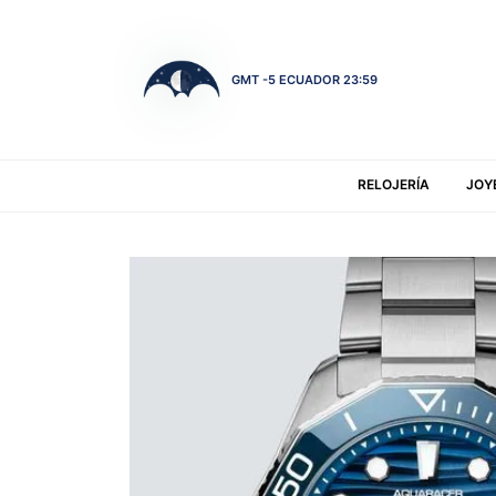
GMT -5 ECUADOR 23:59
RELOJERÍA
JOY