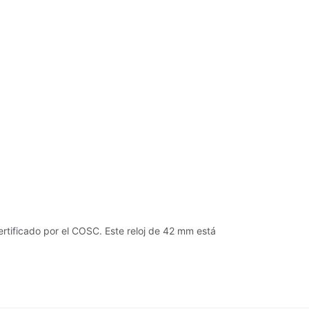
tificado por el COSC. Este reloj de 42 mm está