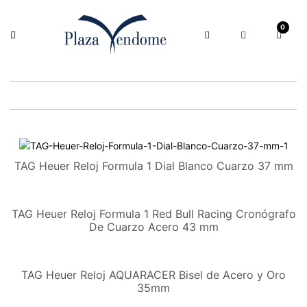
0
TAG Heuer Reloj Formula 1 Dial Blanco Cuarzo 37 mm
TAG Heuer Reloj Formula 1 Red Bull Racing Cronógrafo
De Cuarzo Acero 43 mm
TAG Heuer Reloj AQUARACER Bisel de Acero y Oro
35mm