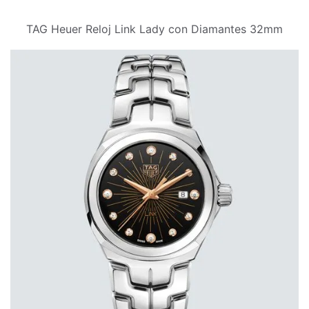
TAG Heuer Reloj Link Lady con Diamantes 32mm