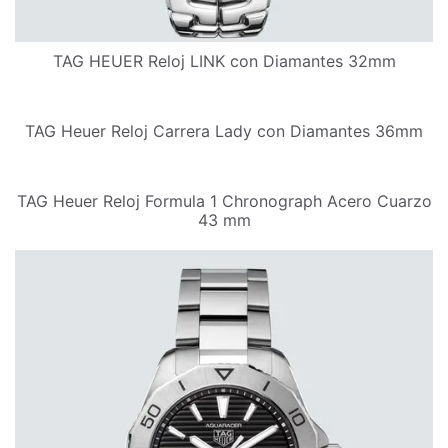
TAG HEUER Reloj LINK con Diamantes 32mm
TAG Heuer Reloj Carrera Lady con Diamantes 36mm
TAG Heuer Reloj Formula 1 Chronograph Acero Cuarzo
43 mm