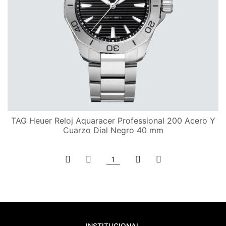
TAG Heuer Reloj Aquaracer Professional 200 Acero Y
Cuarzo Dial Negro 40 mm
1
INSTITUCIONAL