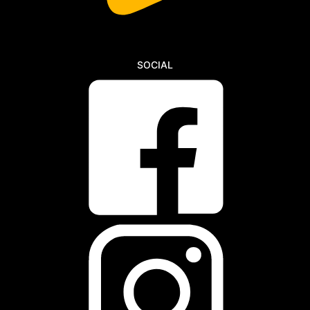
SOCIAL