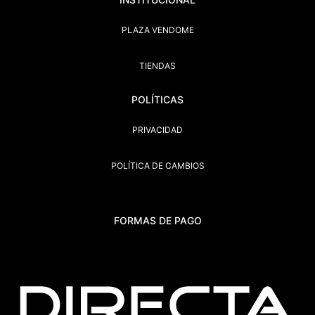
PLAZA VENDOME
TIENDAS
POLÍTICAS
PRIVACIDAD
POLÍTICA DE CAMBIOS
FORMAS DE PAGO