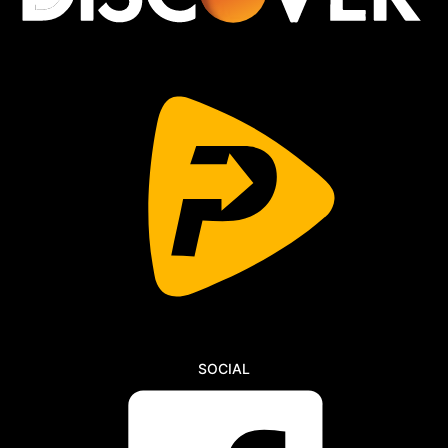
SOCIAL