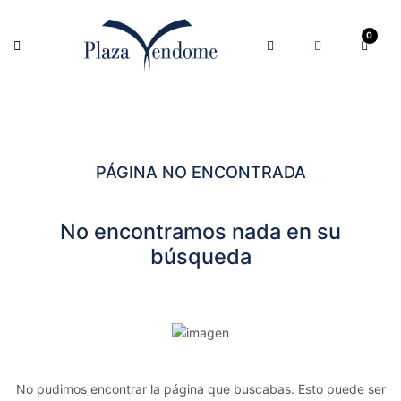
0
PÁGINA NO ENCONTRADA
No encontramos nada en su
búsqueda
No pudimos encontrar la página que buscabas. Esto puede ser