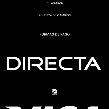
PRIVACIDAD
POLÍTICA DE CAMBIOS
FORMAS DE PAGO