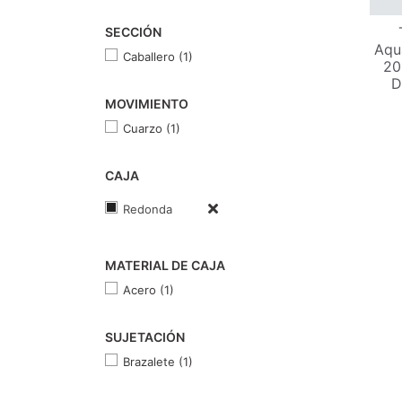
SECCIÓN
Aqu
Caballero (1)
20
D
MOVIMIENTO
Cuarzo (1)
CAJA
Redonda
MATERIAL DE CAJA
Acero (1)
SUJETACIÓN
Brazalete (1)