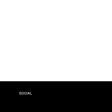
SOCIAL