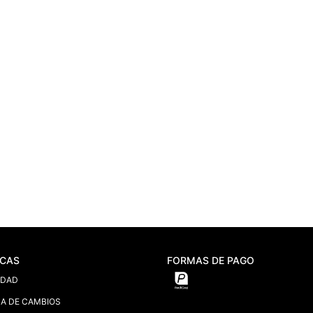
ICAS
FORMAS DE PAGO
IDAD
CA DE CAMBIOS