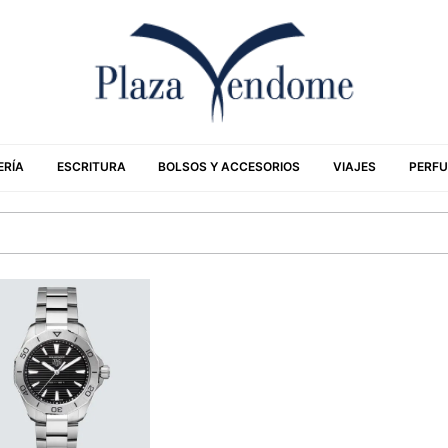
ERÍA
ESCRITURA
BOLSOS Y ACCESORIOS
VIAJES
PERFU