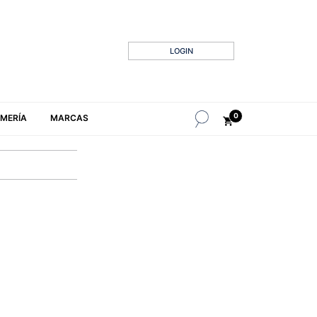
LOGIN
0
MERÍA
MARCAS