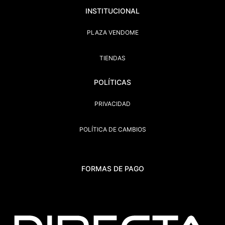
INSTITUCIONAL
PLAZA VENDOME
TIENDAS
POLÍTICAS
PRIVACIDAD
POLÍTICA DE CAMBIOS
FORMAS DE PAGO