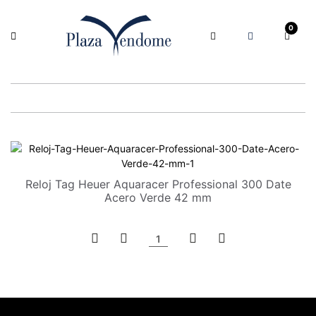
0
Reloj Tag Heuer Aquaracer Professional 300 Date
Acero Verde 42 mm
1