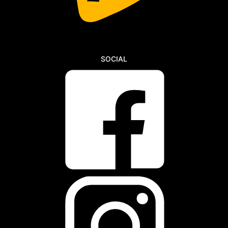
SOCIAL