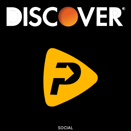
SOCIAL