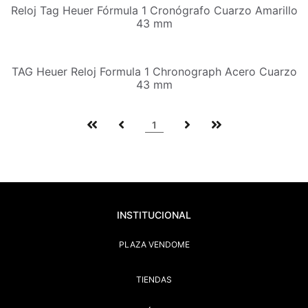
Reloj Tag Heuer Fórmula 1 Cronógrafo Cuarzo Amarillo
43 mm
TAG Heuer Reloj Formula 1 Chronograph Acero Cuarzo
43 mm
1
INSTITUCIONAL
PLAZA VENDOME
TIENDAS