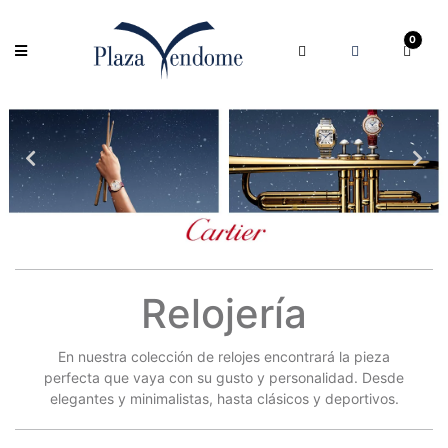
0
Relojería
En nuestra colección de relojes encontrará la pieza
perfecta que vaya con su gusto y personalidad. Desde
elegantes y minimalistas, hasta clásicos y deportivos.