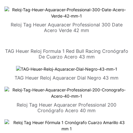
Reloj Tag Heuer Aquaracer Professional 300 Date
Acero Verde 42 mm
TAG Heuer Reloj Formula 1 Red Bull Racing Cronógrafo
De Cuarzo Acero 43 mm
TAG Heuer Reloj Aquaracer Dial Negro 43 mm
Reloj Tag Heuer Aquaracer Professional 200
Cronógrafo Acero 40 mm