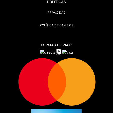
POLÍTICAS
PRIVACIDAD
POLÍTICA DE CAMBIOS
FORMAS DE PAGO