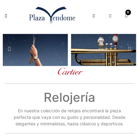
0
Relojería
En nuestra colección de relojes encontrará la pieza
perfecta que vaya con su gusto y personalidad. Desde
elegantes y minimalistas, hasta clásicos y deportivos.