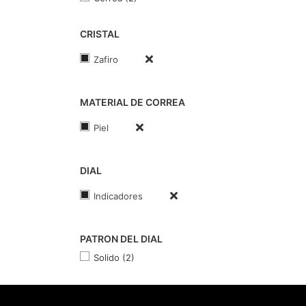
CRISTAL
Zafiro
MATERIAL DE CORREA
Piel
DIAL
Indicadores
PATRON DEL DIAL
Solido (2)