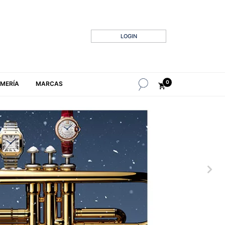
LOGIN
0
MERÍA
MARCAS