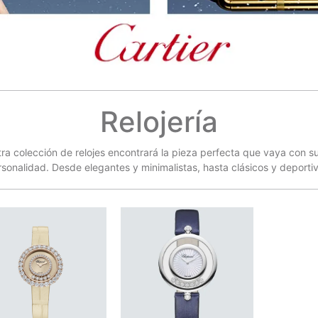
Relojería
ra colección de relojes encontrará la pieza perfecta que vaya con s
sonalidad. Desde elegantes y minimalistas, hasta clásicos y deporti