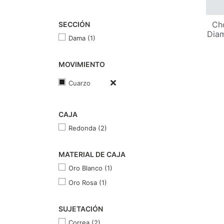
Ch
SECCIÓN
Diam
Dama (1)
MOVIMIENTO
Cuarzo
CAJA
Redonda (2)
MATERIAL DE CAJA
Oro Blanco (1)
Oro Rosa (1)
SUJETACIÓN
Correa (2)