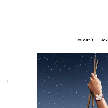
RELOJERÍA
JOY