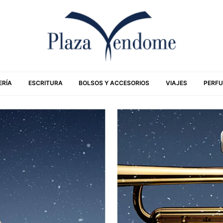
ERÍA
ESCRITURA
BOLSOS Y ACCESORIOS
VIAJES
PERFU