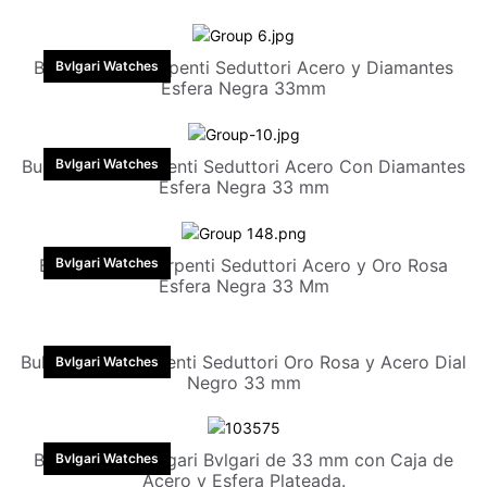
Bulgari Reloj Serpenti Seduttori Acero y Diamantes
Bvlgari Watches
Esfera Negra 33mm
Bulgari Reloj Serpenti Seduttori Acero Con Diamantes
Bvlgari Watches
Esfera Negra 33 mm
Bulgari Reloj Serpenti Seduttori Acero y Oro Rosa
Bvlgari Watches
Esfera Negra 33 Mm
Bulgari Reloj Serpenti Seduttori Oro Rosa y Acero Dial
Bvlgari Watches
Negro 33 mm
Bulgari Reloj Bvlgari Bvlgari de 33 mm con Caja de
Bvlgari Watches
Acero y Esfera Plateada.