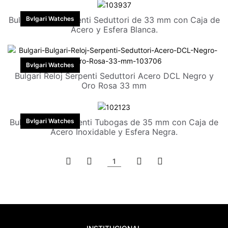
Bulgari Reloj Serpenti Seduttori de 33 mm con Caja de
Bvlgari Watches
Acero y Esfera Blanca.
Bvlgari Watches
Bulgari Reloj Serpenti Seduttori Acero DCL Negro y
Oro Rosa 33 mm
Bulgari Reloj Serpenti Tubogas de 35 mm con Caja de
Bvlgari Watches
Acero Inoxidable y Esfera Negra.
1