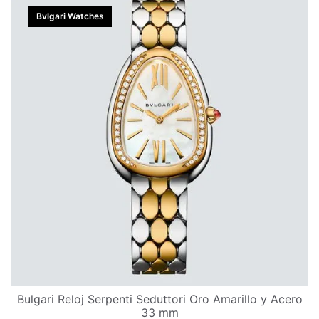
Bvlgari Watches
Bulgari Reloj Serpenti Seduttori Oro Amarillo y Acero
33 mm