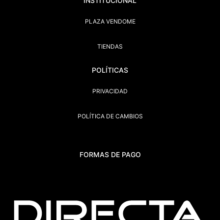
INSTITUCIONAL
PLAZA VENDOME
TIENDAS
POLÍTICAS
PRIVACIDAD
POLÍTICA DE CAMBIOS
FORMAS DE PAGO