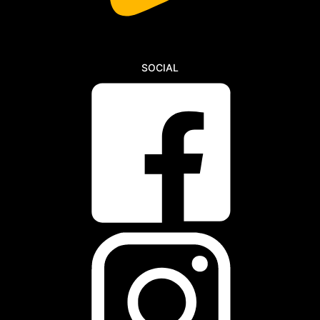
SOCIAL