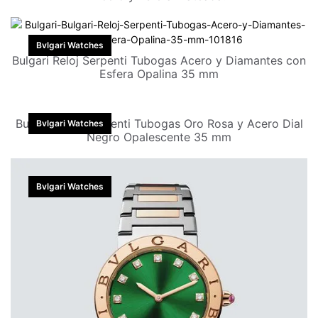
Bvlgari Watches
Bulgari Reloj Serpenti Tubogas Acero y Diamantes con
Esfera Opalina 35 mm
Bulgari Reloj Serpenti Tubogas Oro Rosa y Acero Dial
Bvlgari Watches
Negro Opalescente 35 mm
Bvlgari Watches