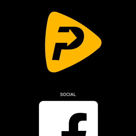
SOCIAL