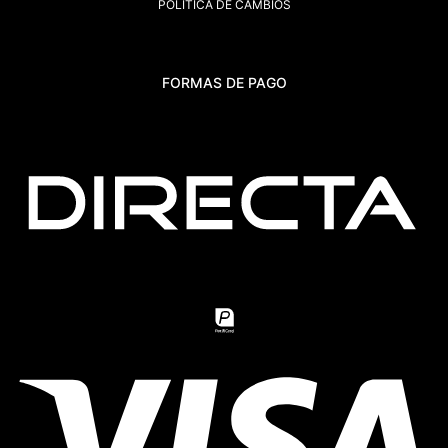
POLÍTICA DE CAMBIOS
FORMAS DE PAGO