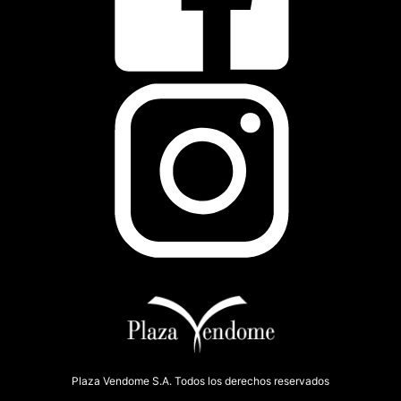
Plaza Vendome S.A. Todos los derechos reservados