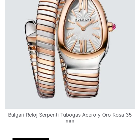
Bulgari Reloj Serpenti Tubogas Acero y Oro Rosa 35
mm