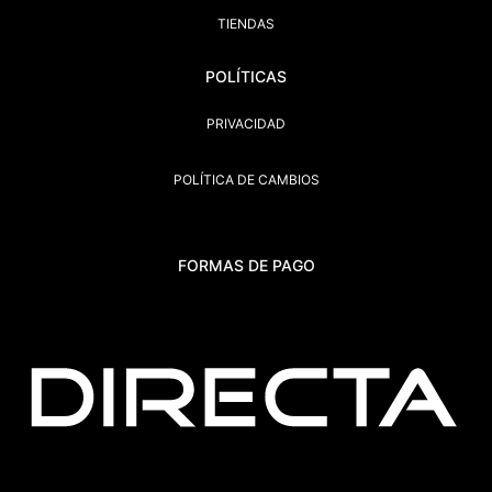
TIENDAS
POLÍTICAS
PRIVACIDAD
POLÍTICA DE CAMBIOS
FORMAS DE PAGO