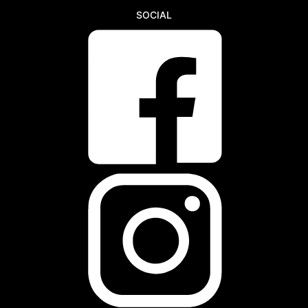
SOCIAL