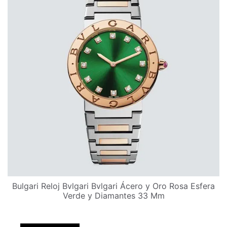
Bulgari Reloj Bvlgari Bvlgari Ácero y Oro Rosa Esfera
Verde y Diamantes 33 Mm