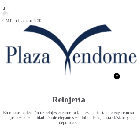
GMT -5 Ecuador 8:30
0
Relojería
En nuestra colección de relojes encontrará la pieza perfecta que vaya con su
gusto y personalidad. Desde elegantes y minimalistas, hasta clásicos y
deportivos.