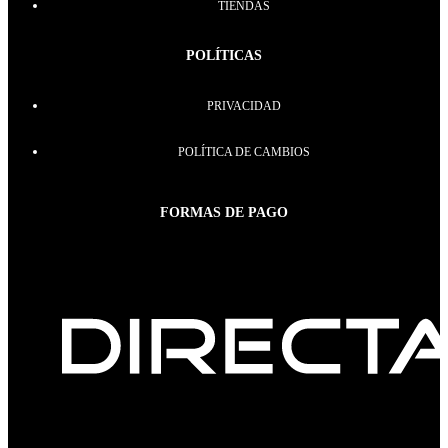
TIENDAS
POLÍTICAS
PRIVACIDAD
POLÍTICA DE CAMBIOS
FORMAS DE PAGO