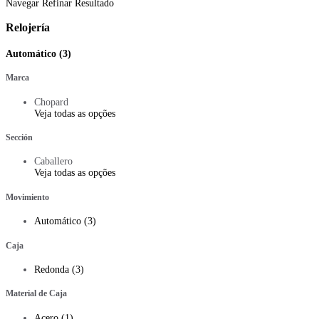
Navegar
Refinar Resultado
Relojería
Automático (3)
Marca
Chopard
Veja todas as opções
Sección
Caballero
Veja todas as opções
Movimiento
Automático (3)
Caja
Redonda (3)
Material de Caja
Acero (1)