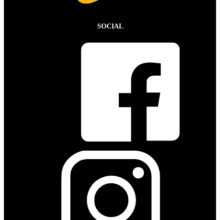
SOCIAL