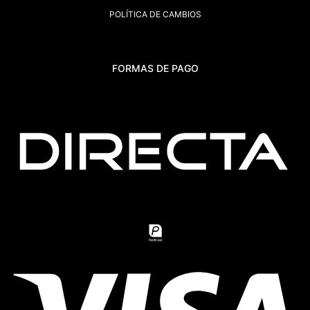
POLÍTICA DE CAMBIOS
FORMAS DE PAGO