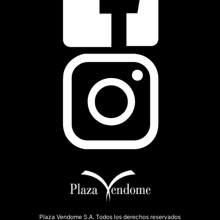
Plaza Vendome S.A. Todos los derechos reservados