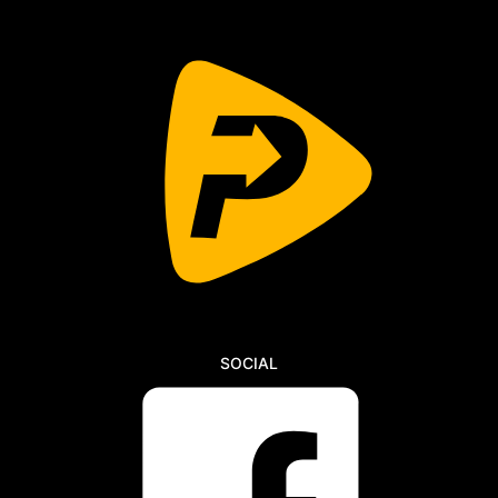
SOCIAL