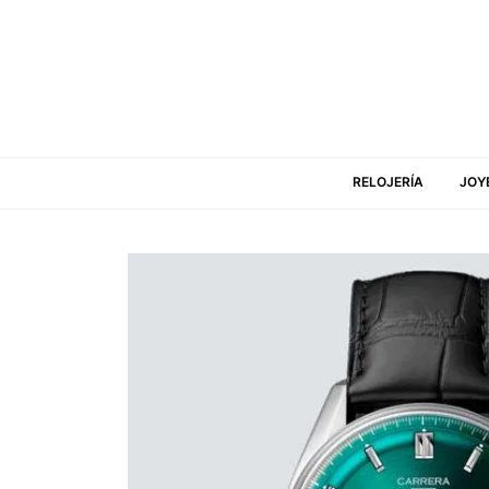
RELOJERÍA
JOY