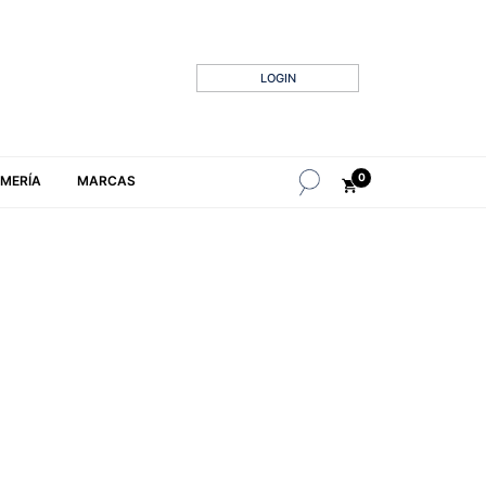
LOGIN
0
MERÍA
MARCAS