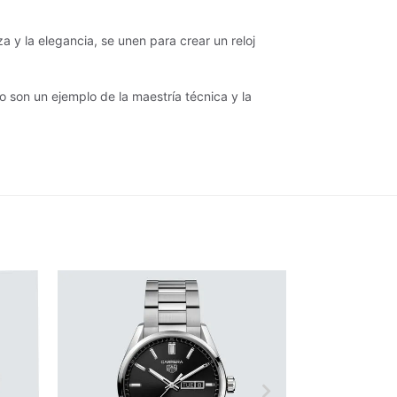
 y la elegancia, se unen para crear un reloj
son un ejemplo de la maestría técnica y la