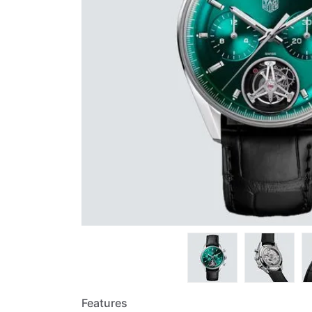
Features