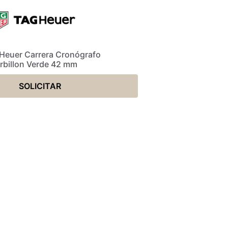
 Heuer Carrera Cronógrafo
rbillon Verde 42 mm
SOLICITAR