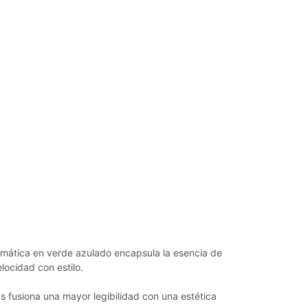
omática en verde azulado encapsula la esencia de
locidad con estilo.
 fusiona una mayor legibilidad con una estética