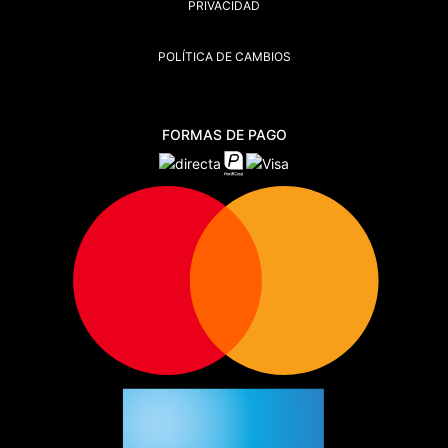
PRIVACIDAD
POLÍTICA DE CAMBIOS
FORMAS DE PAGO