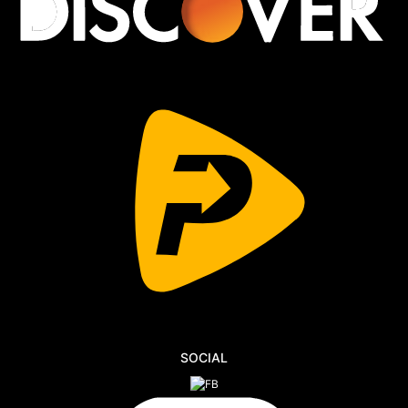
SOCIAL