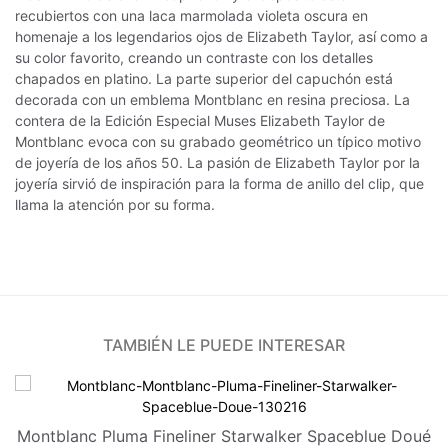
recubiertos con una laca marmolada violeta oscura en
homenaje a los legendarios ojos de Elizabeth Taylor, así como a
su color favorito, creando un contraste con los detalles
chapados en platino. La parte superior del capuchón está
decorada con un emblema Montblanc en resina preciosa. La
contera de la Edición Especial Muses Elizabeth Taylor de
Montblanc evoca con su grabado geométrico un típico motivo
de joyería de los años 50. La pasión de Elizabeth Taylor por la
joyería sirvió de inspiración para la forma de anillo del clip, que
llama la atención por su forma.
TAMBIÉN LE PUEDE INTERESAR
Montblanc Pluma Fineliner Starwalker Spaceblue Doué