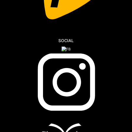
SOCIAL