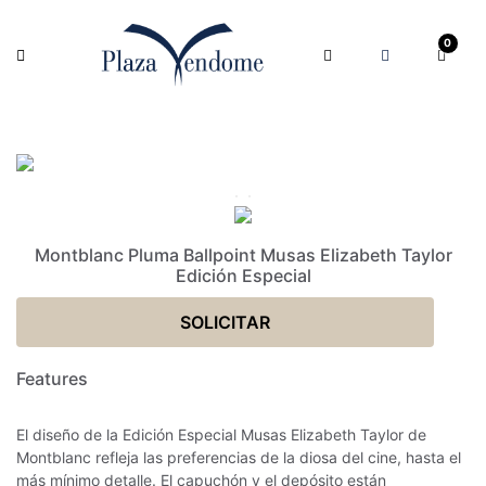
0
Montblanc Pluma Ballpoint Musas Elizabeth Taylor
Edición Especial
SOLICITAR
Features
El diseño de la Edición Especial Musas Elizabeth Taylor de
Montblanc refleja las preferencias de la diosa del cine, hasta el
más mínimo detalle. El capuchón y el depósito están