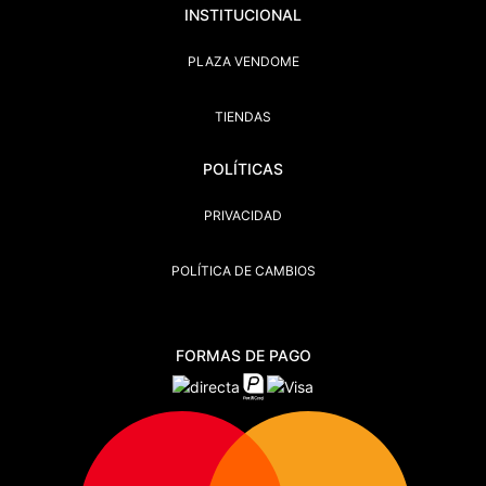
INSTITUCIONAL
PLAZA VENDOME
TIENDAS
POLÍTICAS
PRIVACIDAD
POLÍTICA DE CAMBIOS
FORMAS DE PAGO