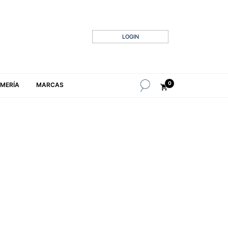
LOGIN
0
MERÍA
MARCAS