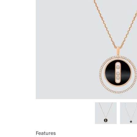
Features