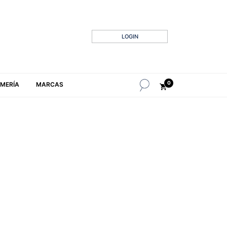
LOGIN
0
MERÍA
MARCAS