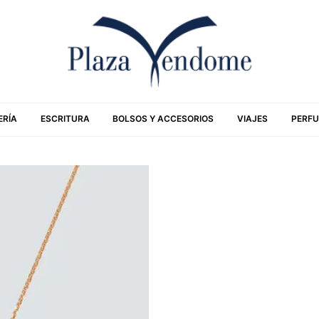
ERÍA
ESCRITURA
BOLSOS Y ACCESORIOS
VIAJES
PERFU