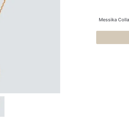
Messika Coll