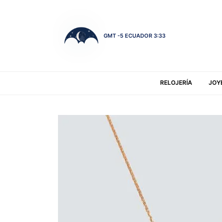
GMT -5 ECUADOR 3:33
RELOJERÍA
JOY