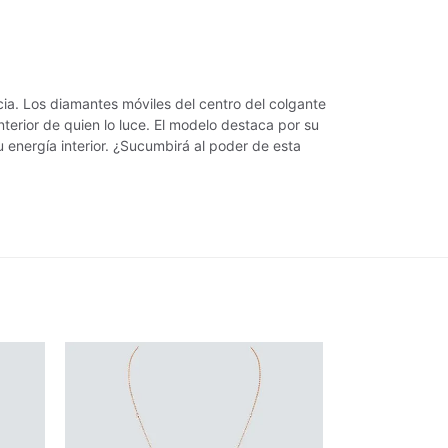
ia. Los diamantes móviles del centro del colgante
nterior de quien lo luce. El modelo destaca por su
su energía interior. ¿Sucumbirá al poder de esta