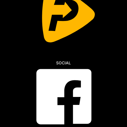
SOCIAL