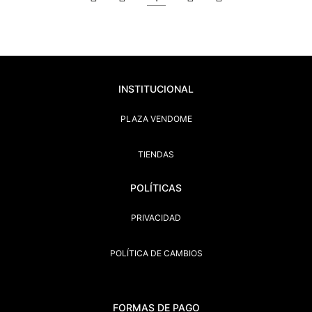
INSTITUCIONAL
PLAZA VENDOME
TIENDAS
POLÍTICAS
PRIVACIDAD
POLÍTICA DE CAMBIOS
FORMAS DE PAGO