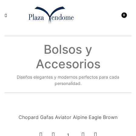
0
Bolsos y
Accesorios
Diseños elegantes y modernos perfectos para cada
personalidad.
Chopard Gafas Aviator Alpine Eagle Brown
1